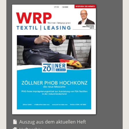
Auszug aus dem aktuellen Heft