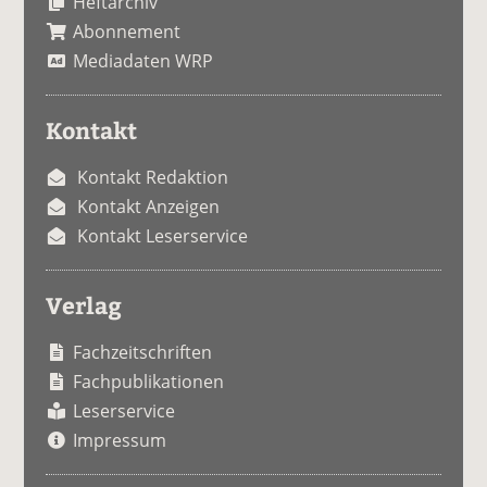
Heftarchiv
Abonnement
Mediadaten WRP
Kontakt
Kontakt Redaktion
Kontakt Anzeigen
Kontakt Leserservice
Verlag
Fachzeitschriften
Fachpublikationen
Leserservice
Impressum