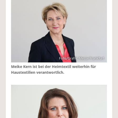
Foto/Grafik: Messe Frankfurt
Meike Kern ist bei der Heimtextil weiterhin für
Haustextilien verantwortlich.