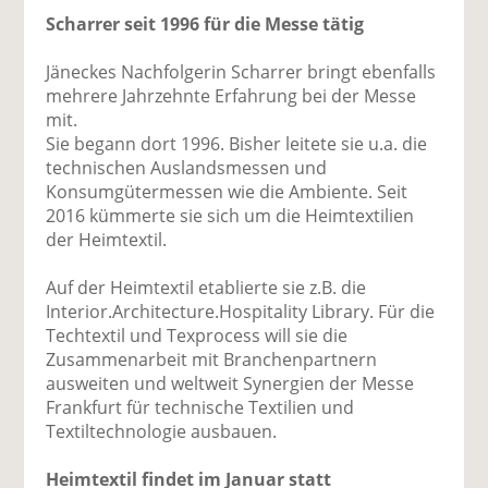
Scharrer seit 1996 für die Messe tätig
Jäneckes Nachfolgerin Scharrer bringt ebenfalls
mehrere Jahrzehnte Erfahrung bei der Messe
mit.
Sie begann dort 1996. Bisher leitete sie u.a. die
technischen Auslandsmessen und
Konsumgütermessen wie die Ambiente. Seit
2016 kümmerte sie sich um die Heimtextilien
der Heimtextil.
Auf der Heimtextil etablierte sie z.B. die
Interior.Architecture.Hospitality Library. Für die
Techtextil und Texprocess will sie die
Zusammenarbeit mit Branchenpartnern
ausweiten und weltweit Synergien der Messe
Frankfurt für technische Textilien und
Textiltechnologie ausbauen.
Heimtextil findet im Januar statt