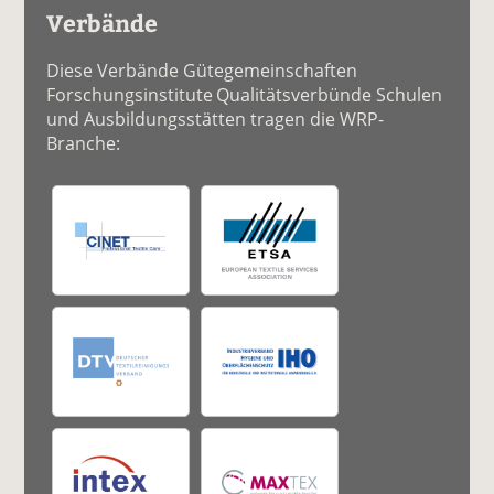
Verbände
Diese Verbände Gütegemeinschaften
Forschungsinstitute Qualitätsverbünde Schulen
und Ausbildungsstätten tragen die WRP-
Branche: