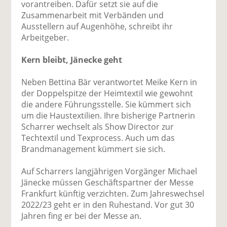
vorantreiben. Dafür setzt sie auf die
Zusammenarbeit mit Verbänden und
Ausstellern auf Augenhöhe, schreibt ihr
Arbeitgeber.
Kern bleibt, Jänecke geht
Neben Bettina Bär verantwortet Meike Kern in
der Doppelspitze der Heimtextil wie gewohnt
die andere Führungsstelle. Sie kümmert sich
um die Haustextilien. Ihre bisherige Partnerin
Scharrer wechselt als Show Director zur
Techtextil und Texprocess. Auch um das
Brandmanagement kümmert sie sich.
Auf Scharrers langjährigen Vorgänger Michael
Jänecke müssen Geschäftspartner der Messe
Frankfurt künftig verzichten. Zum Jahreswechsel
2022/23 geht er in den Ruhestand. Vor gut 30
Jahren fing er bei der Messe an.