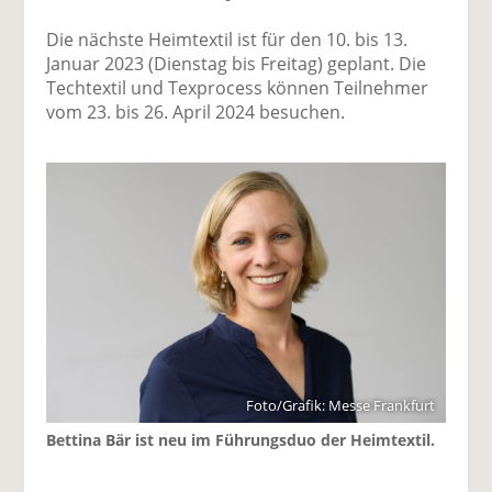
Die nächste Heimtextil ist für den 10. bis 13.
Januar 2023 (Dienstag bis Freitag) geplant. Die
Techtextil und Texprocess können Teilnehmer
vom 23. bis 26. April 2024 besuchen.
Foto/Grafik: Messe Frankfurt
Bettina Bär ist neu im Führungsduo der Heimtextil.