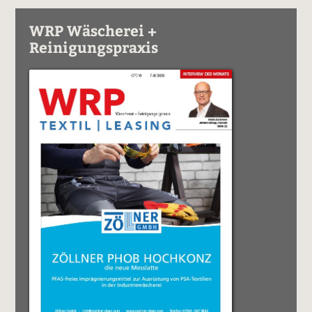
WRP Wäscherei +
Reinigungspraxis