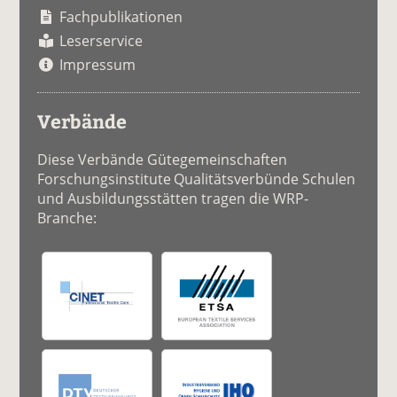
Fachpublikationen
Leserservice
Impressum
Verbände
Diese Verbände Gütegemeinschaften
Forschungsinstitute Qualitätsverbünde Schulen
und Ausbildungsstätten tragen die WRP-
Branche: