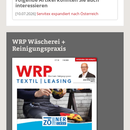
interessieren
[10.07.2026]
Servitex expandiert nach Österreich
WRP Wäscherei +
Reinigungspraxis