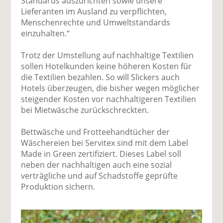
Standards auszurichten sowie unsere
Lieferanten im Ausland zu verpflichten,
Menschenrechte und Umweltstandards
einzuhalten.“
Trotz der Umstellung auf nachhaltige Textilien
sollen Hotelkunden keine höheren Kosten für
die Textilien bezahlen. So will Slickers auch
Hotels überzeugen, die bisher wegen möglicher
steigender Kosten vor nachhaltigeren Textilien
bei Mietwäsche zurückschreckten.
Bettwäsche und Frotteehandtücher der
Wäschereien bei Servitex sind mit dem Label
Made in Green zertifiziert. Dieses Label soll
neben der nachhaltigen auch eine sozial
verträgliche und auf Schadstoffe geprüfte
Produktion sichern.