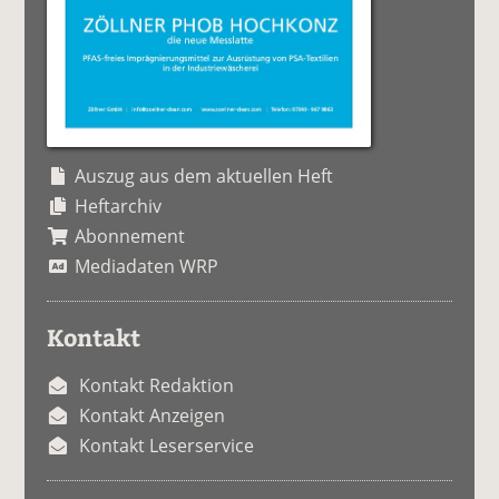
Auszug aus dem aktuellen Heft
Heftarchiv
Abonnement
Mediadaten WRP
Kontakt
Kontakt Redaktion
Kontakt Anzeigen
Kontakt Leserservice