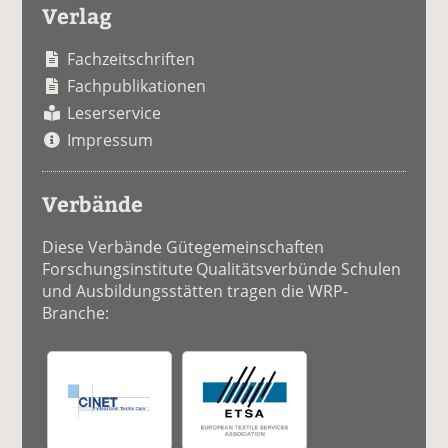
Verlag
Fachzeitschriften
Fachpublikationen
Leserservice
Impressum
Verbände
Diese Verbände Gütegemeinschaften
Forschungsinstitute Qualitätsverbünde Schulen
und Ausbildungsstätten tragen die WRP-
Branche: