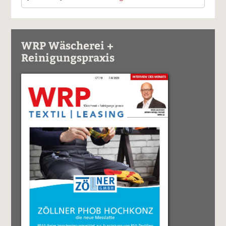
WRP Wäscherei +
Reinigungspraxis