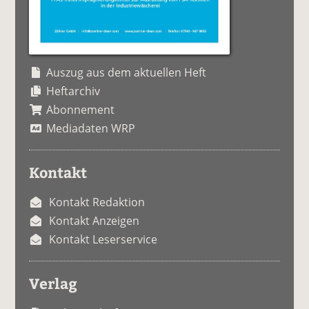
Auszug aus dem aktuellen Heft
Heftarchiv
Abonnement
Mediadaten WRP
Kontakt
Kontakt Redaktion
Kontakt Anzeigen
Kontakt Leserservice
Verlag