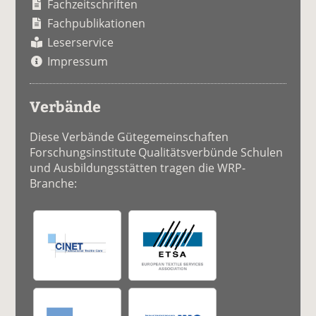
Fachzeitschriften
Fachpublikationen
Leserservice
Impressum
Verbände
Diese Verbände Gütegemeinschaften
Forschungsinstitute Qualitätsverbünde Schulen
und Ausbildungsstätten tragen die WRP-
Branche: