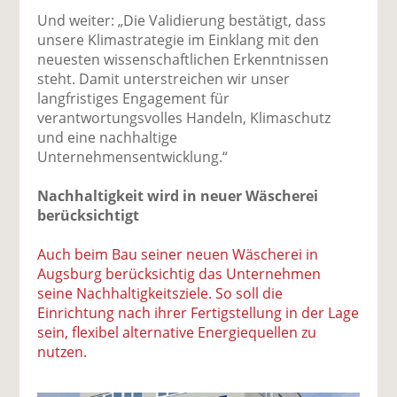
Und weiter: „Die Validierung bestätigt, dass
unsere Klimastrategie im Einklang mit den
neuesten wissenschaftlichen Erkenntnissen
steht. Damit unterstreichen wir unser
langfristiges Engagement für
verantwortungsvolles Handeln, Klimaschutz
und eine nachhaltige
Unternehmensentwicklung.“
Nachhaltigkeit wird in neuer Wäscherei
berücksichtigt
Auch beim Bau seiner neuen Wäscherei in
Augsburg berücksichtig das Unternehmen
seine Nachhaltigkeitsziele. So soll die
Einrichtung nach ihrer Fertigstellung in der Lage
sein, flexibel alternative Energiequellen zu
nutzen.