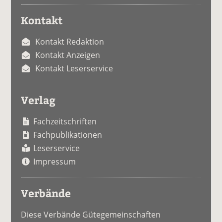
Kontakt
Kontakt Redaktion
Kontakt Anzeigen
Kontakt Leserservice
Verlag
Fachzeitschriften
Fachpublikationen
Leserservice
Impressum
Verbände
Diese Verbände Gütegemeinschaften