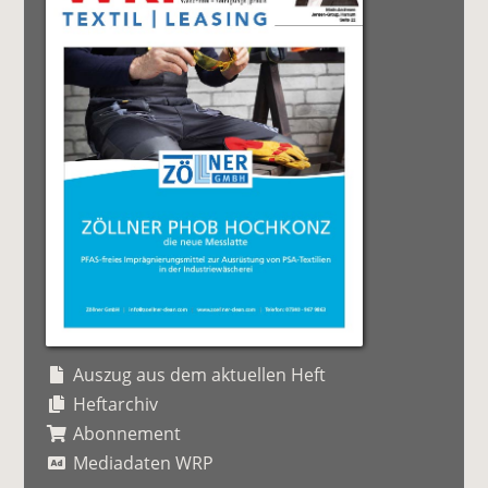
Auszug aus dem aktuellen Heft
Heftarchiv
Abonnement
Mediadaten WRP