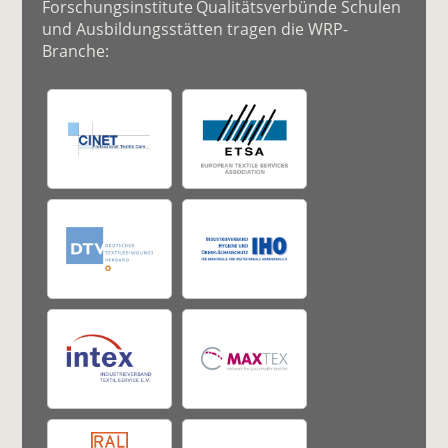
Forschungsinstitute Qualitätsverbünde Schulen
und Ausbildungsstätten tragen die WRP-
Branche: