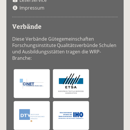
Leserservice
Impressum
Verbände
Diese Verbände Gütegemeinschaften
Forschungsinstitute Qualitätsverbünde Schulen
und Ausbildungsstätten tragen die WRP-
Branche: