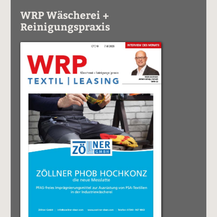
WRP Wäscherei +
Reinigungspraxis