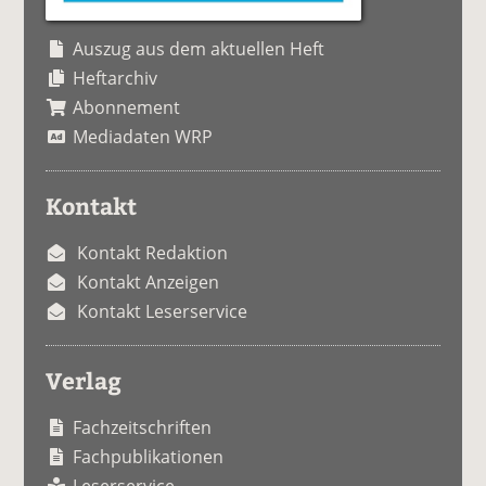
Auszug aus dem aktuellen Heft
Heftarchiv
Abonnement
Mediadaten WRP
Kontakt
Kontakt Redaktion
Kontakt Anzeigen
Kontakt Leserservice
Verlag
Fachzeitschriften
Fachpublikationen