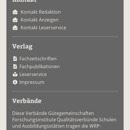
Kontakt Redaktion
Kontakt Anzeigen
Kontakt Leserservice
Verlag
Fachzeitschriften
Fachpublikationen
Leserservice
Impressum
Verbände
Diese Verbände Gütegemeinschaften
Forschungsinstitute Qualitätsverbünde Schulen
und Ausbildungsstätten tragen die WRP-