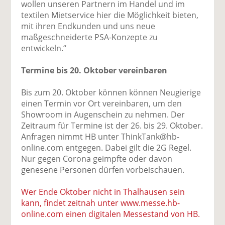
wollen unseren Partnern im Handel und im
textilen Mietservice hier die Möglichkeit bieten,
mit ihren Endkunden und uns neue
maßgeschneiderte PSA-Konzepte zu
entwickeln.“
Termine bis 20. Oktober vereinbaren
Bis zum 20. Oktober können können Neugierige
einen Termin vor Ort vereinbaren, um den
Showroom in Augenschein zu nehmen. Der
Zeitraum für Termine ist der 26. bis 29. Oktober.
Anfragen nimmt HB unter ThinkTank@hb-
online.com entgegen. Dabei gilt die 2G Regel.
Nur gegen Corona geimpfte oder davon
genesene Personen dürfen vorbeischauen.
Wer Ende Oktober nicht in Thalhausen sein
kann, findet zeitnah unter www.messe.hb-
online.com einen digitalen Messestand von HB.