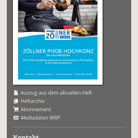
Auszug aus dem aktuellen Heft
Heftarchiv
Abonnement
Mediadaten WRP
Kontakt