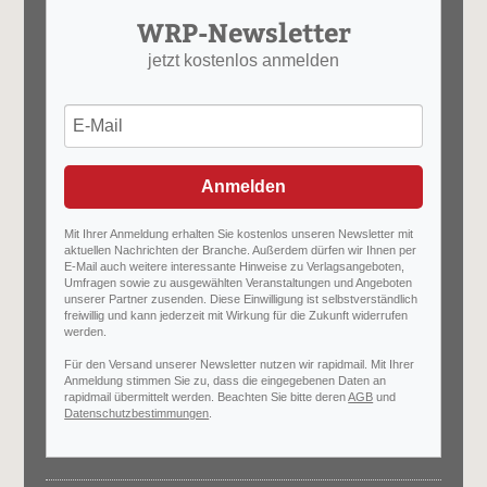
WRP-Newsletter
jetzt kostenlos anmelden
Anmelden
Mit Ihrer Anmeldung erhalten Sie kostenlos unseren Newsletter mit
aktuellen Nachrichten der Branche. Außerdem dürfen wir Ihnen per
E-Mail auch weitere interessante Hinweise zu Verlagsangeboten,
Umfragen sowie zu ausgewählten Veranstaltungen und Angeboten
unserer Partner zusenden. Diese Einwilligung ist selbstverständlich
freiwillig und kann jederzeit mit Wirkung für die Zukunft widerrufen
werden.
Für den Versand unserer Newsletter nutzen wir rapidmail. Mit Ihrer
Anmeldung stimmen Sie zu, dass die eingegebenen Daten an
rapidmail übermittelt werden. Beachten Sie bitte deren
AGB
und
Datenschutzbestimmungen
.