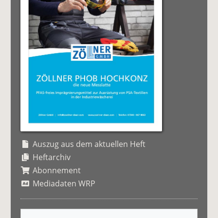
Auszug aus dem aktuellen Heft
Heftarchiv
Abonnement
Mediadaten WRP