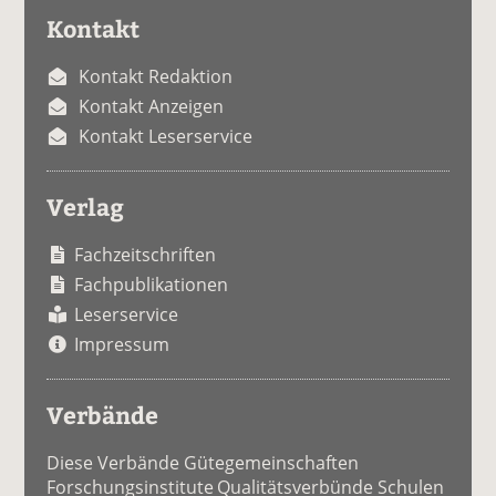
Kontakt
Kontakt Redaktion
Kontakt Anzeigen
Kontakt Leserservice
Verlag
Fachzeitschriften
Fachpublikationen
Leserservice
Impressum
Verbände
Diese Verbände Gütegemeinschaften
Forschungsinstitute Qualitätsverbünde Schulen