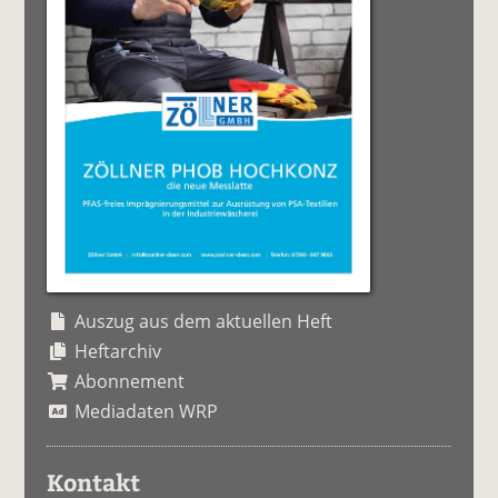
Auszug aus dem aktuellen Heft
Heftarchiv
Abonnement
Mediadaten WRP
Kontakt