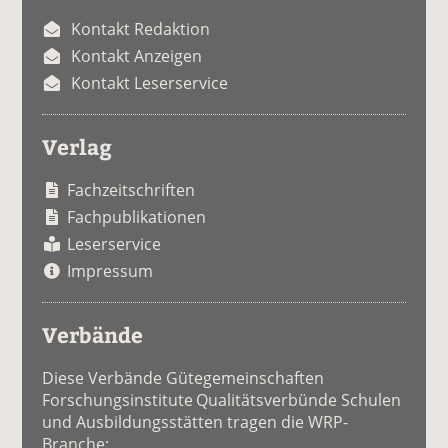
Kontakt Redaktion
Kontakt Anzeigen
Kontakt Leserservice
Verlag
Fachzeitschriften
Fachpublikationen
Leserservice
Impressum
Verbände
Diese Verbände Gütegemeinschaften
Forschungsinstitute Qualitätsverbünde Schulen
und Ausbildungsstätten tragen die WRP-
Branche: