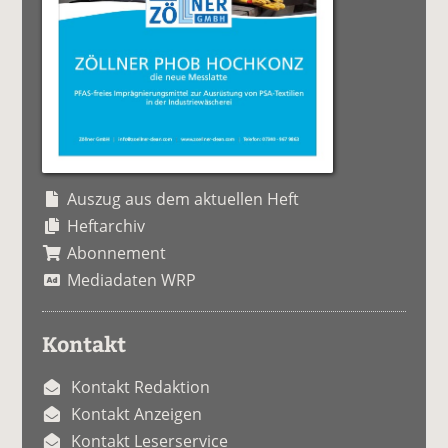
Auszug aus dem aktuellen Heft
Heftarchiv
Abonnement
Mediadaten WRP
Kontakt
Kontakt Redaktion
Kontakt Anzeigen
Kontakt Leserservice