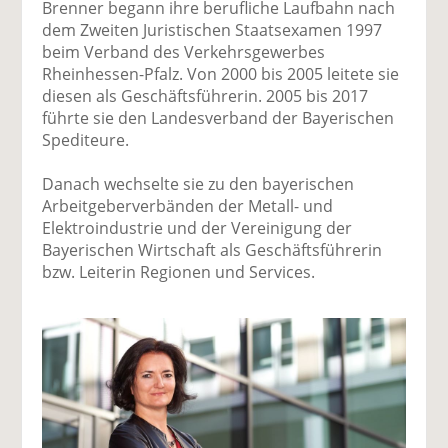
Brenner begann ihre berufliche Laufbahn nach
dem Zweiten Juristischen Staatsexamen 1997
beim Verband des Verkehrsgewerbes
Rheinhessen-Pfalz. Von 2000 bis 2005 leitete sie
diesen als Geschäftsführerin. 2005 bis 2017
führte sie den Landesverband der Bayerischen
Spediteure.
Danach wechselte sie zu den bayerischen
Arbeitgeberverbänden der Metall- und
Elektroindustrie und der Vereinigung der
Bayerischen Wirtschaft als Geschäftsführerin
bzw. Leiterin Regionen und Services.