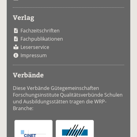
Verlag
Fachzeitschriften
Fachpublikationen
Leserservice
Impressum
Verbände
Diese Verbände Gütegemeinschaften
Forschungsinstitute Qualitätsverbünde Schulen
und Ausbildungsstätten tragen die WRP-
Branche: