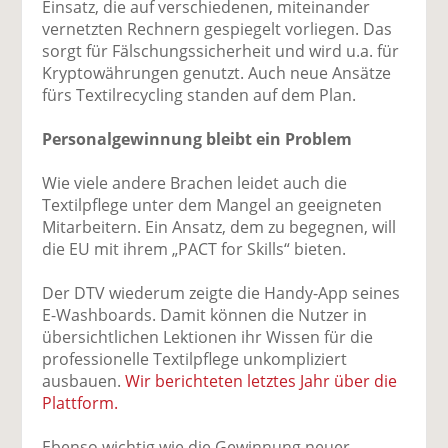
Einsatz, die auf verschiedenen, miteinander
vernetzten Rechnern gespiegelt vorliegen. Das
sorgt für Fälschungssicherheit und wird u.a. für
Kryptowährungen genutzt. Auch neue Ansätze
fürs Textilrecycling standen auf dem Plan.
Personalgewinnung bleibt ein Problem
Wie viele andere Brachen leidet auch die
Textilpflege unter dem Mangel an geeigneten
Mitarbeitern. Ein Ansatz, dem zu begegnen, will
die EU mit ihrem „PACT for Skills“ bieten.
Der DTV wiederum zeigte die Handy-App seines
E-Washboards. Damit können die Nutzer in
übersichtlichen Lektionen ihr Wissen für die
professionelle Textilpflege unkompliziert
ausbauen.
Wir berichteten letztes Jahr über die
Plattform.
Ebenso wichtig wie die Gewinnung neuer