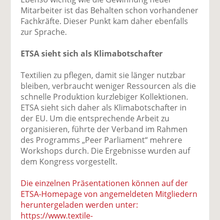
Mitarbeiter ist das Behalten schon vorhandener
Fachkräfte. Dieser Punkt kam daher ebenfalls
zur Sprache.
ETSA sieht sich als Klimabotschafter
Textilien zu pflegen, damit sie länger nutzbar
bleiben, verbraucht weniger Ressourcen als die
schnelle Produktion kurzlebiger Kollektionen.
ETSA sieht sich daher als Klimabotschafter in
der EU. Um die entsprechende Arbeit zu
organisieren, führte der Verband im Rahmen
des Programms „Peer Parliament“ mehrere
Workshops durch. Die Ergebnisse wurden auf
dem Kongress vorgestellt.
Die einzelnen Präsentationen können auf der
ETSA-Homepage von angemeldeten Mitgliedern
heruntergeladen werden unter:
https://www.textile-