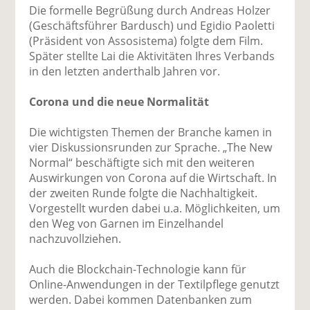
Die formelle Begrüßung durch Andreas Holzer
(Geschäftsführer Bardusch) und Egidio Paoletti
(Präsident von Assosistema) folgte dem Film.
Später stellte Lai die Aktivitäten Ihres Verbands
in den letzten anderthalb Jahren vor.
Corona und die neue Normalität
Die wichtigsten Themen der Branche kamen in
vier Diskussionsrunden zur Sprache. „The New
Normal“ beschäftigte sich mit den weiteren
Auswirkungen von Corona auf die Wirtschaft. In
der zweiten Runde folgte die Nachhaltigkeit.
Vorgestellt wurden dabei u.a. Möglichkeiten, um
den Weg von Garnen im Einzelhandel
nachzuvollziehen.
Auch die Blockchain-Technologie kann für
Online-Anwendungen in der Textilpflege genutzt
werden. Dabei kommen Datenbanken zum