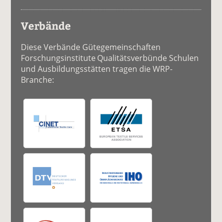
Verbände
Diese Verbände Gütegemeinschaften
Forschungsinstitute Qualitätsverbünde Schulen
und Ausbildungsstätten tragen die WRP-
Branche: