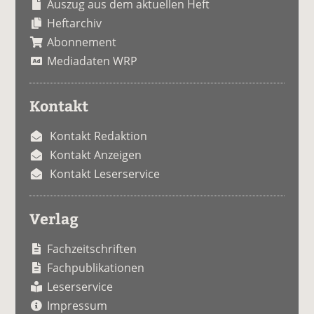
Auszug aus dem aktuellen Heft
Heftarchiv
Abonnement
Mediadaten WRP
Kontakt
Kontakt Redaktion
Kontakt Anzeigen
Kontakt Leserservice
Verlag
Fachzeitschriften
Fachpublikationen
Leserservice
Impressum