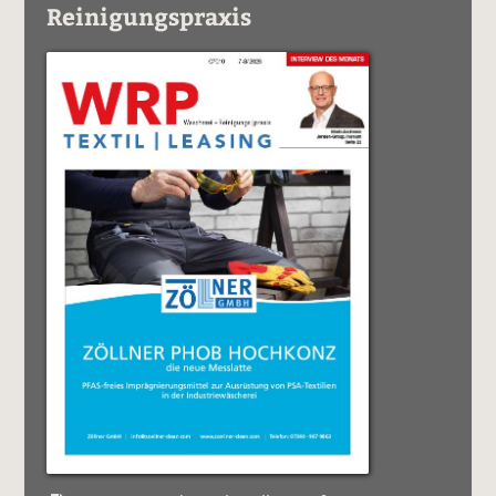
Reinigungspraxis