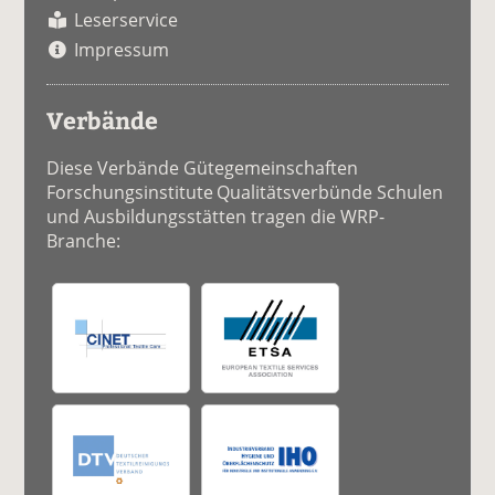
Leserservice
Impressum
Verbände
Diese Verbände Gütegemeinschaften
Forschungsinstitute Qualitätsverbünde Schulen
und Ausbildungsstätten tragen die WRP-
Branche: