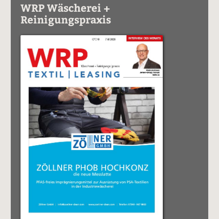
WRP Wäscherei +
Reinigungspraxis