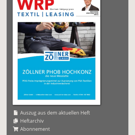
Auszug aus dem aktuellen Heft
Heftarchiv
Abonnement