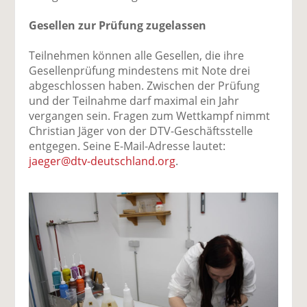
Gesellen zur Prüfung zugelassen
Teilnehmen können alle Gesellen, die ihre
Gesellenprüfung mindestens mit Note drei
abgeschlossen haben. Zwischen der Prüfung
und der Teilnahme darf maximal ein Jahr
vergangen sein. Fragen zum Wettkampf nimmt
Christian Jäger von der DTV-Geschäftsstelle
entgegen. Seine E-Mail-Adresse lautet:
jaeger@dtv-deutschland.org
.