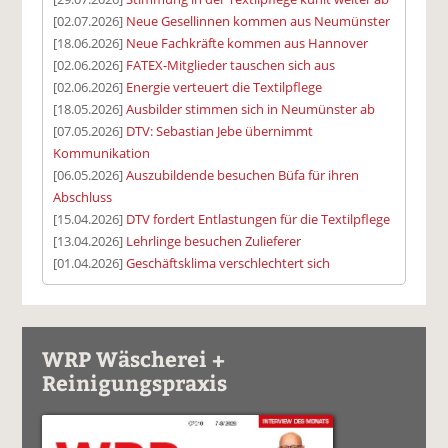
[02.07.2026]
Neue Gesellinnen kommen aus Neumünster
[18.06.2026]
Neue Fachkräfte kommen aus Hannover
[02.06.2026]
FATEX-Mitglieder tauschen sich aus
[02.06.2026]
Energie verteuert die Textilpflege
[18.05.2026]
Ausbilder stimmen sich in Neumünster ab
[07.05.2026]
DTV: Sebastian Jebe übernimmt
Kommunikation
[06.05.2026]
Auszubildende besuchen Büfa für ihren
Abschluss
[15.04.2026]
DTV fordert Entlastungen für die Textilpflege
[13.04.2026]
Lehrlinge besuchen Zulieferer
[01.04.2026]
Geschäftsklima verschlechtert sich
WRP Wäscherei +
Reinigungspraxis