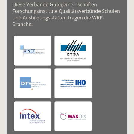
Diese Verbände Gütegemeinschaften
Forschungsinstitute Qualitätsverbünde Schulen
und Ausbildungsstätten tragen die WRP-
Branche: