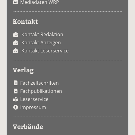
Mediadaten WRP
Kontakt
Kontakt Redaktion
Kontakt Anzeigen
Kontakt Leserservice
Verlag
Fachzeitschriften
Fachpublikationen
Leserservice
Impressum
Verbände