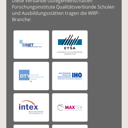
Diese Verbände Gütegemeinschaften
Forschungsinstitute Qualitätsverbünde Schulen
und Ausbildungsstätten tragen die WRP-
Branche: