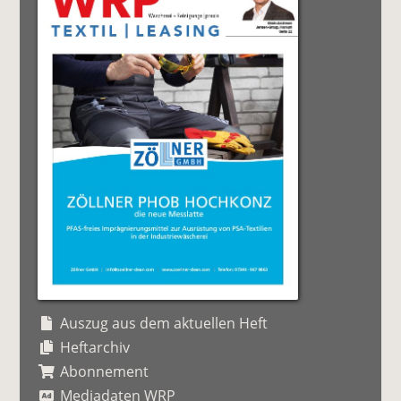
Auszug aus dem aktuellen Heft
Heftarchiv
Abonnement
Mediadaten WRP