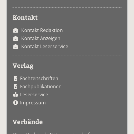
Kontakt
Kontakt Redaktion
Kontakt Anzeigen
Kontakt Leserservice
Verlag
Fachzeitschriften
Fachpublikationen
Leserservice
Impressum
Verbände