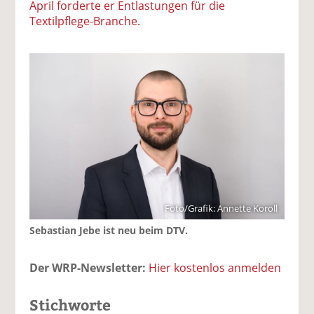
April forderte er Entlastungen für die
Textilpflege-Branche.
Foto/Grafik: Annette Koroll
Sebastian Jebe ist neu beim DTV.
Der WRP-Newsletter:
Hier kostenlos anmelden
Stichworte