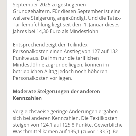
September 2025 zu gestiegenen
Grundgehältern. Für diesen September ist eine
weitere Steigerung angekündigt. Und die Tatex-
Tarifempfehlung liegt seit dem 1. Januar dieses
Jahres bei 14,30 Euro als Mindestlohn.
Entsprechend zeigt der Teilindex
Personalkosten einen Anstieg von 127 auf 132
Punkte aus. Da ihm nur die tariflichen
Mindestlöhne zugrunde liegen, können im
betrieblichen Alltag jedoch noch höheren
Personalkosten vorliegen.
Moderate Steigerungen der anderen
Kennzahlen
Vergleichsweise geringe Änderungen ergaben
sich bei anderen Kennzahlen. Die Textilkosten
steigen von 124,1 auf 125,8 Punkte. Gewerbliche
Waschmittel kamen auf 135,1 (zuvor 133,7). Bei