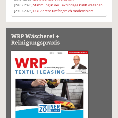
[29.07.2026]
Stimmung in der Textilpflege kühlt weiter ab
[29.07.2026]
DBL Ahrens umfangreich modernisiert
WRP Wäscherei +
Reinigungspraxis