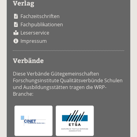
Verlag
Fachzeitschriften
Fachpublikationen
Leserservice
Impressum
Verbände
Diese Verbände Gütegemeinschaften
Forschungsinstitute Qualitätsverbünde Schulen
und Ausbildungsstätten tragen die WRP-
Branche: