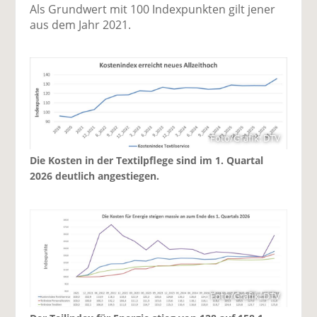
Als Grundwert mit 100 Indexpunkten gilt jener
aus dem Jahr 2021.
Foto/Grafik: DTV
Die Kosten in der Textilpflege sind im 1. Quartal
2026 deutlich angestiegen.
Foto/Grafik: DTV