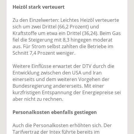
Heizöl stark verteuert
Zu den Einzelwerten: Leichtes Heizöl verteuerte
sich um zwei Drittel (66,2 Prozent) und
Kraftstoffe um etwa ein Drittel (36,24). Beim Gas
fiel die Steigerung mit 8,3 hingegen moderat
aus. Für Strom selbst zahlten die Betriebe im
Schnitt 7,4 Prozent weniger.
Weitere Einflüsse erwartet der DTV durch die
Entwicklung zwischen den USA und Iran
einerseits und dem weiteren Vorgehen der
Bundesregierung andererseits. Mit einer
kurzfristigen Entspannung der Energiepreise sei
aber nicht zu rechnen.
Personalkosten ebenfalls gestiegen
Auch die Personalkosten erhöhten sich. Der
Tarifvertrag der Intex führte bereits im