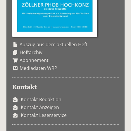
Auszug aus dem aktuellen Heft
Heftarchiv
Abonnement
Mediadaten WRP
Kontakt
Kontakt Redaktion
Kontakt Anzeigen
Kontakt Leserservice