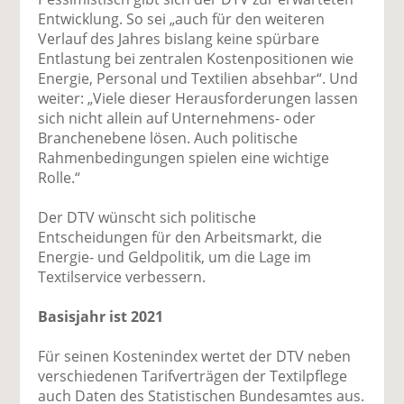
Entwicklung. So sei „auch für den weiteren
Verlauf des Jahres bislang keine spürbare
Entlastung bei zentralen Kostenpositionen wie
Energie, Personal und Textilien absehbar“. Und
weiter: „Viele dieser Herausforderungen lassen
sich nicht allein auf Unternehmens- oder
Branchenebene lösen. Auch politische
Rahmenbedingungen spielen eine wichtige
Rolle.“
Der DTV wünscht sich politische
Entscheidungen für den Arbeitsmarkt, die
Energie- und Geldpolitik, um die Lage im
Textilservice verbessern.
Basisjahr ist 2021
Für seinen Kostenindex wertet der DTV neben
verschiedenen Tarifverträgen der Textilpflege
auch Daten des Statistischen Bundesamtes aus.