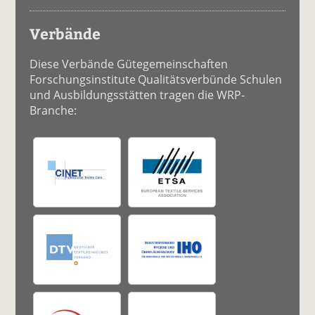
Verbände
Diese Verbände Gütegemeinschaften
Forschungsinstitute Qualitätsverbünde Schulen
und Ausbildungsstätten tragen die WRP-
Branche: