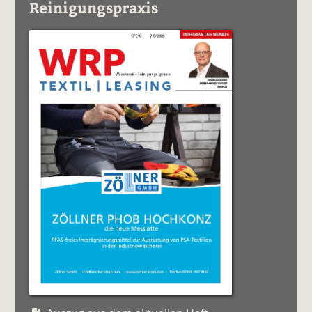
Reinigungspraxis