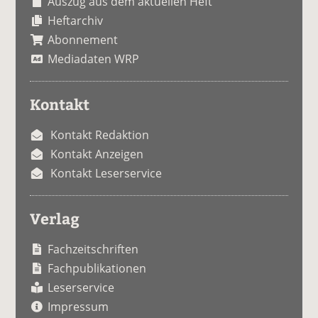
Auszug aus dem aktuellen Heft
Heftarchiv
Abonnement
Mediadaten WRP
Kontakt
Kontakt Redaktion
Kontakt Anzeigen
Kontakt Leserservice
Verlag
Fachzeitschriften
Fachpublikationen
Leserservice
Impressum