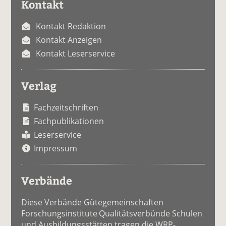
Kontakt
Kontakt Redaktion
Kontakt Anzeigen
Kontakt Leserservice
Verlag
Fachzeitschriften
Fachpublikationen
Leserservice
Impressum
Verbände
Diese Verbände Gütegemeinschaften
Forschungsinstitute Qualitätsverbünde Schulen
und Ausbildungsstätten tragen die WRP-