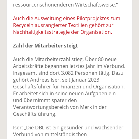
ressourcenschonenderen Wirtschaftsweise.“
Auch die Ausweitung eines Pilotprojektes zum
Recyceln ausrangierter Textilien gehört zur
Nachhaltigkeitsstrategie der Organisation.
Zahl der Mitarbeiter steigt
Auch die Mitarbeiterzahl stieg. Über 80 neue
Arbeitskräfte begannen letztes Jahr im Verbund.
Insgesamt sind dort 3.082 Personen tätig. Dazu
gehört Andreas Iser, seit Januar 2023
Geschäftsführer für Finanzen und Organisation.
Er arbeitet sich in seine neuen Aufgaben ein
und übernimmt später den
Verantwortungsbereich von Merk in der
Geschäftsführung.
Iser: „Die DBL ist ein gesunder und wachsender
Verbund von mittelständischen