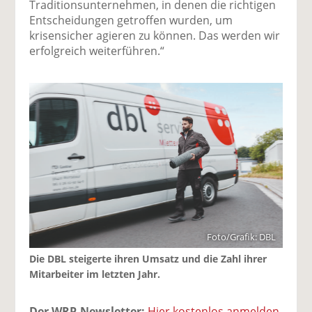
Traditionsunternehmen, in denen die richtigen
Entscheidungen getroffen wurden, um
krisensicher agieren zu können. Das werden wir
erfolgreich weiterführen.“
Foto/Grafik: DBL
Die DBL steigerte ihren Umsatz und die Zahl ihrer
Mitarbeiter im letzten Jahr.
Der WRP-Newsletter:
Hier kostenlos anmelden