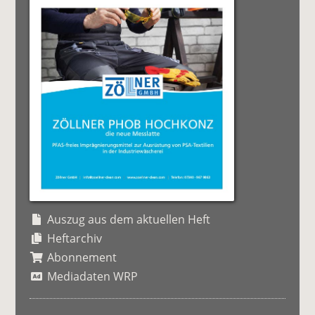
Auszug aus dem aktuellen Heft
Heftarchiv
Abonnement
Mediadaten WRP