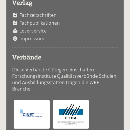
Verlag
Fachzeitschriften
Fachpublikationen
Leserservice
Impressum
Verbände
Diese Verbände Gütegemeinschaften
Forschungsinstitute Qualitätsverbünde Schulen
und Ausbildungsstätten tragen die WRP-
Branche: