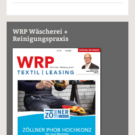
WRP Wäscherei +
Reinigungspraxis