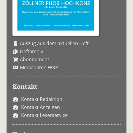
Auszug aus dem aktuellen Heft
Heftarchiv
Abonnement
Mediadaten WRP
Kontakt
Kontakt Redaktion
Kontakt Anzeigen
Kontakt Leserservice