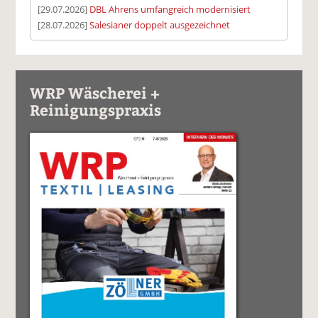
[29.07.2026]
DBL Ahrens umfangreich modernisiert
[28.07.2026]
Salesianer doppelt ausgezeichnet
WRP Wäscherei +
Reinigungspraxis