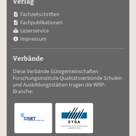
Verlag
Fachzeitschriften
Fachpublikationen
Leserservice
Impressum
Verbände
Diese Verbände Gütegemeinschaften
Forschungsinstitute Qualitätsverbünde Schulen
und Ausbildungsstätten tragen die WRP-
Branche: