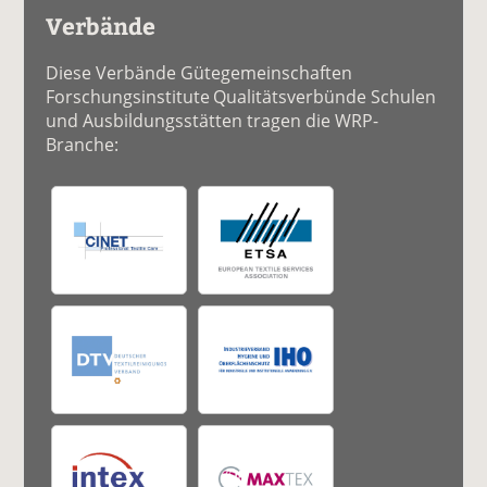
Verbände
Diese Verbände Gütegemeinschaften
Forschungsinstitute Qualitätsverbünde Schulen
und Ausbildungsstätten tragen die WRP-
Branche: