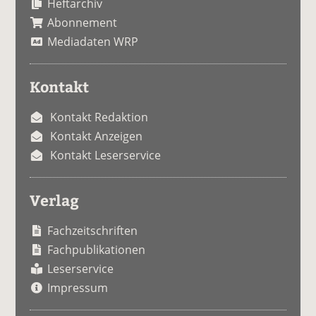
Heftarchiv
Abonnement
Mediadaten WRP
Kontakt
Kontakt Redaktion
Kontakt Anzeigen
Kontakt Leserservice
Verlag
Fachzeitschriften
Fachpublikationen
Leserservice
Impressum