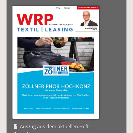
Auszug aus dem aktuellen Heft