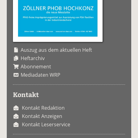
Auszug aus dem aktuellen Heft
Heftarchiv
Abonnement
Mediadaten WRP
Kontakt
Kontakt Redaktion
Kontakt Anzeigen
Kontakt Leserservice