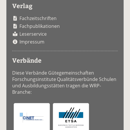
Verlag
Fachzeitschriften
Fachpublikationen
Leserservice
Impressum
Verbände
Diese Verbände Gütegemeinschaften
Forschungsinstitute Qualitätsverbünde Schulen
und Ausbildungsstätten tragen die WRP-
Branche: