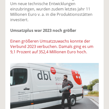
Um neue technische Entwicklungen
einzubringen, wurden zudem letztes Jahr 11
Millionen Euro v. a. in die Produktionsstätten
investiert.
Umsatzplus war 2023 noch größer
Einen größeren Umsatzzuwachs konnte der
Verbund 2023 verbuchen. Damals ging es um
9,1 Prozent auf 352,4 Millionen Euro hoch.