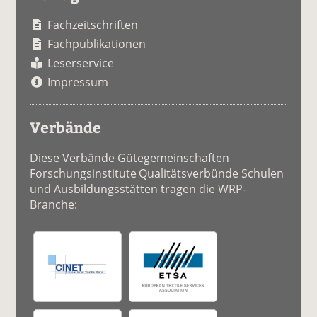
Fachzeitschriften
Fachpublikationen
Leserservice
Impressum
Verbände
Diese Verbände Gütegemeinschaften
Forschungsinstitute Qualitätsverbünde Schulen
und Ausbildungsstätten tragen die WRP-
Branche: