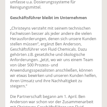
umfasse u.a. Dosierungssysteme für
Reinigungsmittel.
Geschäftsführer bleibt im Unternehmen
„Christeyns versteht mit seinem technischen
Fachwissen besser als jeder andere die vielen
Herausforderungen, denen sich unsere Kunden
stellen müssen“, ergänzt Ben Anderson,
Geschäftsführer von Fluid Chemicals. Dazu
gehörten z.B. gesetzliche und ökologische
Anforderungen. „Jetzt, wo wir uns einem Team
von über 500 Prozess- und
Anwendungsspezialisten anschließen, können
wir etwas bewirken und unseren Kunden helfen,
ihren Umsatz und ihre Nachhaltigkeit zu
steigern.“
Die Partnerschaft begann am 1. April. Ben
Anderson war schon vor der Zusammenarbeit
mit Christeyns Geschäftsführer von Fluid