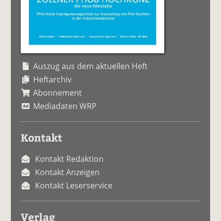
Auszug aus dem aktuellen Heft
Heftarchiv
Abonnement
Mediadaten WRP
Kontakt
Kontakt Redaktion
Kontakt Anzeigen
Kontakt Leserservice
Verlag