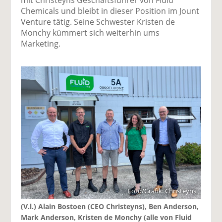
Chemicals und bleibt in dieser Position im Jount
Venture tätig. Seine Schwester Kristen de
Monchy kümmert sich weiterhin ums
Marketing.
Foto/Grafik: Christeyns
(V.l.) Alain Bostoen (CEO Christeyns), Ben Anderson,
Mark Anderson, Kristen de Monchy (alle von Fluid