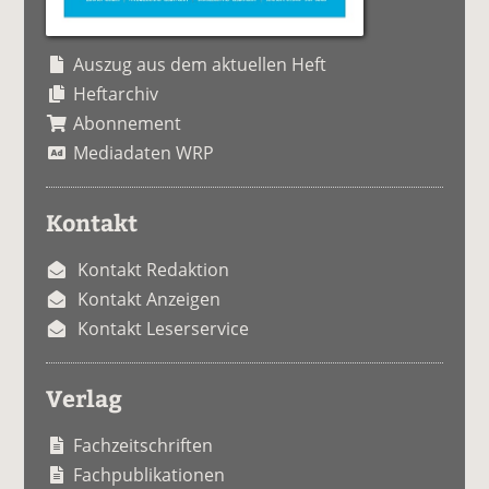
Auszug aus dem aktuellen Heft
Heftarchiv
Abonnement
Mediadaten WRP
Kontakt
Kontakt Redaktion
Kontakt Anzeigen
Kontakt Leserservice
Verlag
Fachzeitschriften
Fachpublikationen