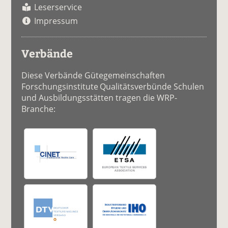
Leserservice
Impressum
Verbände
Diese Verbände Gütegemeinschaften
Forschungsinstitute Qualitätsverbünde Schulen
und Ausbildungsstätten tragen die WRP-
Branche: