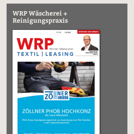
WRP Wäscherei +
Reinigungspraxis