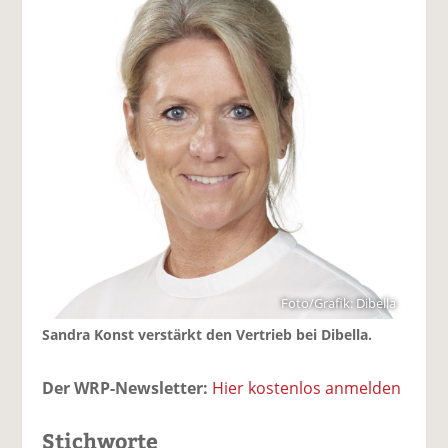
Foto/Grafik: Dibella
Sandra Konst verstärkt den Vertrieb bei Dibella.
Der WRP-Newsletter:
Hier kostenlos anmelden
Stichworte