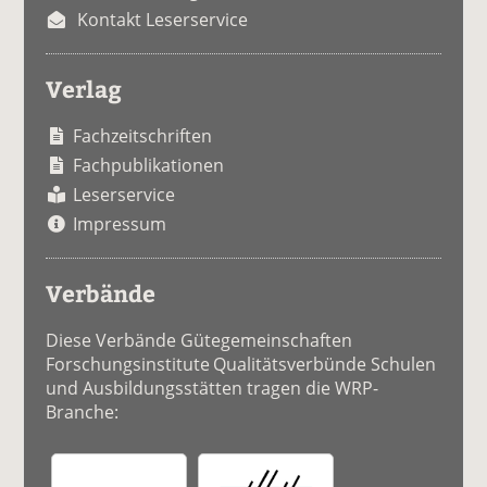
Kontakt Leserservice
Verlag
Fachzeitschriften
Fachpublikationen
Leserservice
Impressum
Verbände
Diese Verbände Gütegemeinschaften
Forschungsinstitute Qualitätsverbünde Schulen
und Ausbildungsstätten tragen die WRP-
Branche: