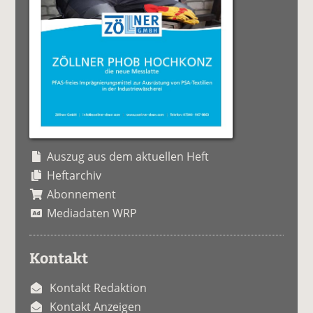
Auszug aus dem aktuellen Heft
Heftarchiv
Abonnement
Mediadaten WRP
Kontakt
Kontakt Redaktion
Kontakt Anzeigen