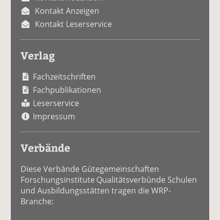
Kontakt Anzeigen
Kontakt Leserservice
Verlag
Fachzeitschriften
Fachpublikationen
Leserservice
Impressum
Verbände
Diese Verbände Gütegemeinschaften
Forschungsinstitute Qualitätsverbünde Schulen
und Ausbildungsstätten tragen die WRP-
Branche: