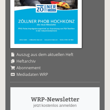
Auszug aus dem aktuellen Heft
Heftarchiv
Abonnement
Mediadaten WRP
WRP-Newsletter
jetzt kostenlos anmelden