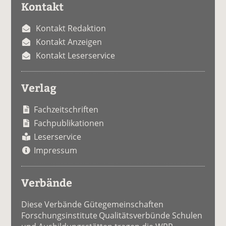
Kontakt
Kontakt Redaktion
Kontakt Anzeigen
Kontakt Leserservice
Verlag
Fachzeitschriften
Fachpublikationen
Leserservice
Impressum
Verbände
Diese Verbände Gütegemeinschaften
Forschungsinstitute Qualitätsverbünde Schulen