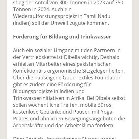
stieg der Anteil von 300 Tonnen in 2023 auf 750
Tonnen in 2024. Auch ein
Wiederaufforstungsprojekt in Tamil Nadu
(Indien) soll der Umwelt zugute kommen.
Förderung für Bildung und Trinkwasser
Auch ein sozialer Umgang mit den Partnern in
der Vertriebskette ist Dibella wichtig. Deshalb
erhielten Mitarbeiter eines pakistanischen
Konfektionärs ergonomische Sitzgelegenheiten.
Über die hauseigene GoodTextiles Foundation
gibt es zudem eine Förderung für
Bildungsprojekte in Indien und
Trinkwasserinitiativen in Afrika. Bei Dibela selbst
sollen wöchentliche Treffen, mobile Büros,
kostenlose Getränke und Pausen mit Yoga,
Pilates und ähnlichen Bewegungsangeboten die
Arbeitskräfte und das Arbeitsklima fördern.
Dem Bereich Unternehmensführung ordnet