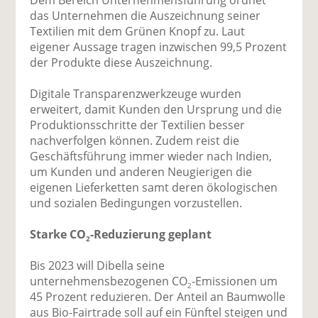
das Unternehmen die Auszeichnung seiner
Textilien mit dem Grünen Knopf zu. Laut
eigener Aussage tragen inzwischen 99,5 Prozent
der Produkte diese Auszeichnung.
Digitale Transparenzwerkzeuge wurden
erweitert, damit Kunden den Ursprung und die
Produktionsschritte der Textilien besser
nachverfolgen können. Zudem reist die
Geschäftsführung immer wieder nach Indien,
um Kunden und anderen Neugierigen die
eigenen Lieferketten samt deren ökologischen
und sozialen Bedingungen vorzustellen.
Starke CO
-Reduzierung geplant
2
Bis 2023 will Dibella seine
unternehmensbezogenen CO
-Emissionen um
2
45 Prozent reduzieren. Der Anteil an Baumwolle
aus Bio-Fairtrade soll auf ein Fünftel steigen und