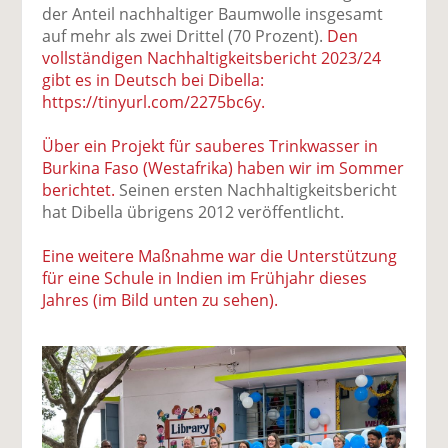
der Anteil nachhaltiger Baumwolle insgesamt
auf mehr als zwei Drittel (70 Prozent).
Den
vollständigen Nachhaltigkeitsbericht 2023/24
gibt es in Deutsch bei Dibella:
https://tinyurl.com/2275bc6y.
Über ein Projekt für sauberes Trinkwasser in
Burkina Faso (Westafrika) haben wir im Sommer
berichtet.
Seinen ersten Nachhaltigkeitsbericht
hat Dibella übrigens 2012 veröffentlicht.
Eine weitere Maßnahme war die Unterstützung
für eine Schule in Indien im Frühjahr dieses
Jahres (im Bild unten zu sehen).