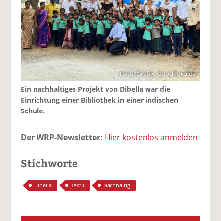
Foto/Grafik: GoodTextiles
Ein nachhaltiges Projekt von Dibella war die
Einrichtung einer Bibliothek in einer indischen
Schule.
Der WRP-Newsletter:
Hier kostenlos anmelden
Stichworte
Dibella
Textil
Nachhaltig