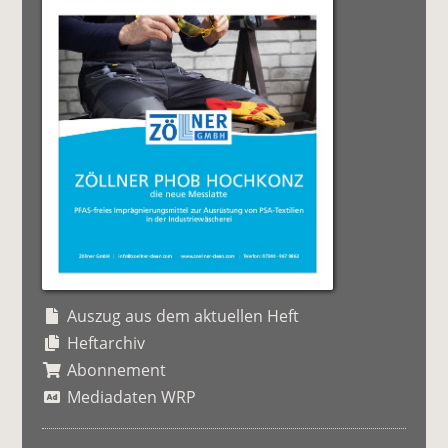
Auszug aus dem aktuellen Heft
Heftarchiv
Abonnement
Mediadaten WRP