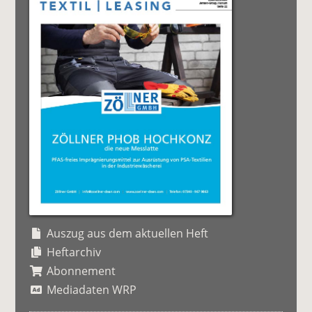
Auszug aus dem aktuellen Heft
Heftarchiv
Abonnement
Mediadaten WRP