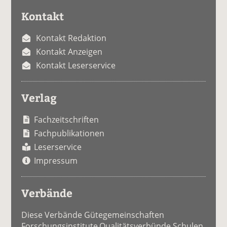
Kontakt
Kontakt Redaktion
Kontakt Anzeigen
Kontakt Leserservice
Verlag
Fachzeitschriften
Fachpublikationen
Leserservice
Impressum
Verbände
Diese Verbände Gütegemeinschaften
Forschungsinstitute Qualitätsverbünde Schulen