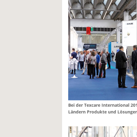
Bei der Texcare International 20
Ländern Produkte und Lösungen 