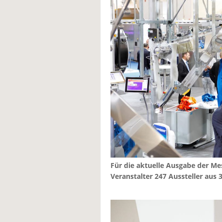
Für die aktuelle Ausgabe der Me
Veranstalter 247 Aussteller aus