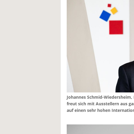
Johannes Schmid-Wiedersheim, Le
freut sich mit Ausstellern aus 
auf einen sehr hohen Internation