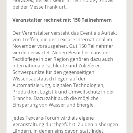
Horaczek, Bereichsleiterin Technology Shows
bei der Messe Frankfurt.
Veranstalter rechnet mit 150 Teilnehmern
Der Veranstalter versteht das Event als Auftakt
von Treffen, die der Texcare International im
November vorausgehen. Gut 150 Teilnehmer
werden erwartet. Neben Besuchern aus der
Textilpflege in der Region gehören dazu auch
internationale Fachleute und Zulieferer.
Schwerpunkte für den gegenseitigen
Wissensaustausch liegen auf der
Automatisierung, digitalen Technologien,
Produktion, Logistik und Umweltschutz in der
Branche. Dazu zählt auch die mögliche
Einsparung von Wasser und Energie.
Jedes Texcare-Forum wird als eigene
Veranstaltung durchgeführt. Zu den bisherigen
Ländern, in denen eins davon stattfindet,