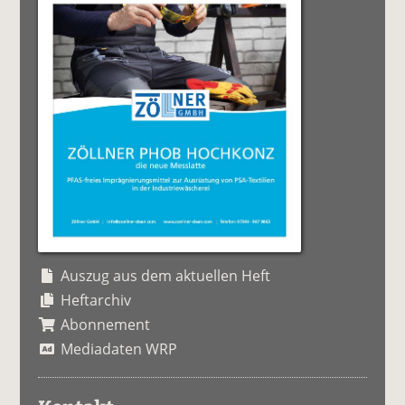
Auszug aus dem aktuellen Heft
Heftarchiv
Abonnement
Mediadaten WRP