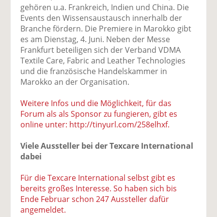
gehören u.a. Frankreich, Indien und China. Die
Events den Wissensaustausch innerhalb der
Branche fördern. Die Premiere in Marokko gibt
es am Dienstag, 4. Juni. Neben der Messe
Frankfurt beteiligen sich der Verband VDMA
Textile Care, Fabric and Leather Technologies
und die französische Handelskammer in
Marokko an der Organisation.
Weitere Infos und die Möglichkeit, für das
Forum als als Sponsor zu fungieren, gibt es
online unter: http://tinyurl.com/258elhxf.
Viele Aussteller bei der Texcare International
dabei
Für die Texcare International selbst gibt es
bereits großes Interesse. So haben sich bis
Ende Februar schon 247 Aussteller dafür
angemeldet.