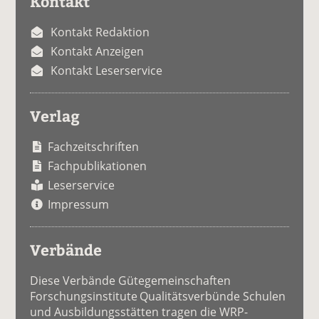
Kontakt
Kontakt Redaktion
Kontakt Anzeigen
Kontakt Leserservice
Verlag
Fachzeitschriften
Fachpublikationen
Leserservice
Impressum
Verbände
Diese Verbände Gütegemeinschaften
Forschungsinstitute Qualitätsverbünde Schulen
und Ausbildungsstätten tragen die WRP-