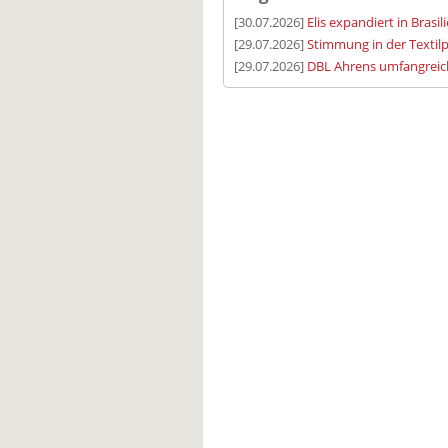
[30.07.2026]
Elis expandiert in Brasil
[29.07.2026]
Stimmung in der Textilp
[29.07.2026]
DBL Ahrens umfangreic