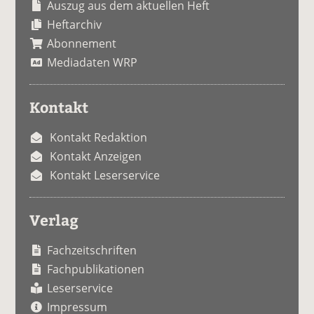
Auszug aus dem aktuellen Heft
Heftarchiv
Abonnement
Mediadaten WRP
Kontakt
Kontakt Redaktion
Kontakt Anzeigen
Kontakt Leserservice
Verlag
Fachzeitschriften
Fachpublikationen
Leserservice
Impressum