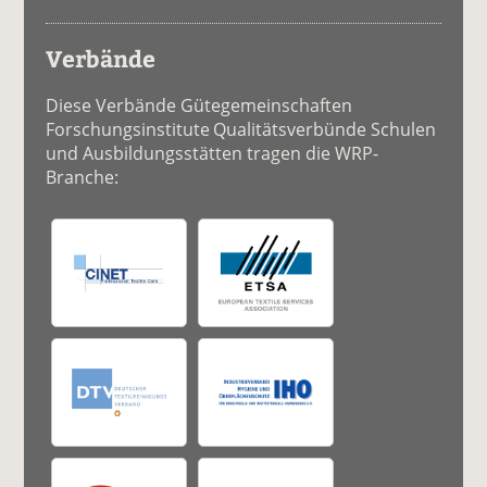
Verbände
Diese Verbände Gütegemeinschaften
Forschungsinstitute Qualitätsverbünde Schulen
und Ausbildungsstätten tragen die WRP-
Branche: