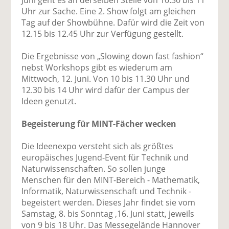
Uhr zur Sache. Eine 2. Show folgt am gleichen
Tag auf der Showbühne. Dafür wird die Zeit von
12.15 bis 12.45 Uhr zur Verfügung gestellt.
Die Ergebnisse von „Slowing down fast fashion“
nebst Workshops gibt es wiederum am
Mittwoch, 12. Juni. Von 10 bis 11.30 Uhr und
12.30 bis 14 Uhr wird dafür der Campus der
Ideen genutzt.
Begeisterung für MINT-Fächer wecken
Die Ideenexpo versteht sich als größtes
europäisches Jugend-Event für Technik und
Naturwissenschaften. So sollen junge
Menschen für den MINT-Bereich - Mathematik,
Informatik, Naturwissenschaft und Technik -
begeistert werden. Dieses Jahr findet sie vom
Samstag, 8. bis Sonntag ,16. Juni statt, jeweils
von 9 bis 18 Uhr. Das Messegelände Hannover