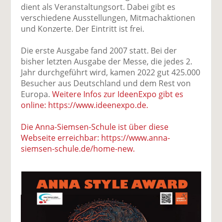
dient als Veranstaltungsort. Dabei gibt es
verschiedene Ausstellungen, Mitmachaktionen
und Konzerte. Der Eintritt ist frei.
Die erste Ausgabe fand 2007 statt. Bei der
bisher letzten Ausgabe der Messe, die jedes 2.
Jahr durchgeführt wird, kamen 2022 gut 425.000
Besucher aus Deutschland und dem Rest von
Europa.
Weitere Infos zur IdeenExpo gibt es
online: https://www.ideenexpo.de.
Die Anna-Siemsen-Schule ist über diese
Webseite erreichbar: https://www.anna-
siemsen-schule.de/home-new.