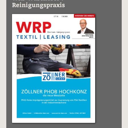
Reinigungspraxis