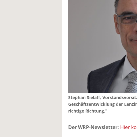
Stephan Sielaff, Vorstandsvorsi
Geschäftsentwicklung der Lenzin
richtige Richtung.“
Der WRP-Newsletter:
Hier k