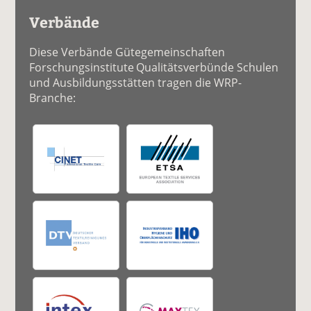
Verbände
Diese Verbände Gütegemeinschaften
Forschungsinstitute Qualitätsverbünde Schulen
und Ausbildungsstätten tragen die WRP-
Branche: