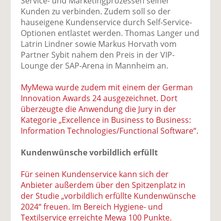
Service- und Marketingprozessen seiner
Kunden zu verbinden. Zudem soll so der
hauseigene Kundenservice durch Self-Service-
Optionen entlastet werden. Thomas Langer und
Latrin Lindner sowie Markus Horvath vom
Partner Sybit nahem den Preis in der VIP-
Lounge der SAP-Arena in Mannheim an.
MyMewa wurde zudem mit einem der German
Innovation Awards 24 ausgezeichnet. Dort
überzeugte die Anwendung die Jury in der
Kategorie „Excellence in Business to Business:
Information Technologies/Functional Software“.
Kundenwünsche vorbildlich erfüllt
Für seinen Kundenservice kann sich der
Anbieter außerdem über den Spitzenplatz in
der Studie „vorbildlich erfüllte Kundenwünsche
2024“ freuen. Im Bereich Hygiene- und
Textilservice erreichte Mewa 100 Punkte.