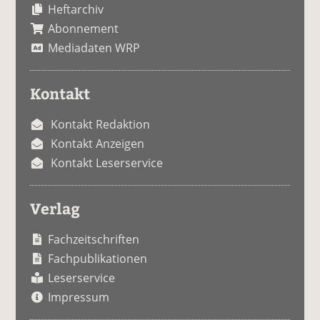
Heftarchiv
Abonnement
Mediadaten WRP
Kontakt
Kontakt Redaktion
Kontakt Anzeigen
Kontakt Leserservice
Verlag
Fachzeitschriften
Fachpublikationen
Leserservice
Impressum