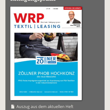
Auszug aus dem aktuellen Heft