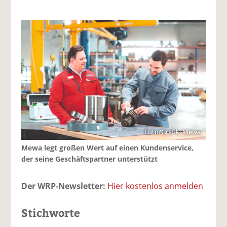
Foto/Grafik: Mewa
Mewa legt großen Wert auf einen Kundenservice,
der seine Geschäftspartner unterstützt
Der WRP-Newsletter:
Hier kostenlos anmelden
Stichworte