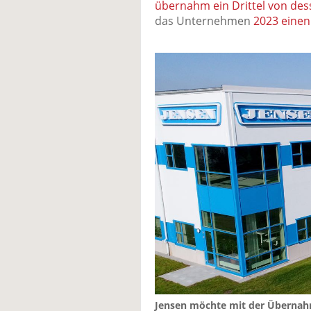
übernahm ein Drittel von des
das Unternehmen
2023 eine
Jensen möchte mit der Übernah