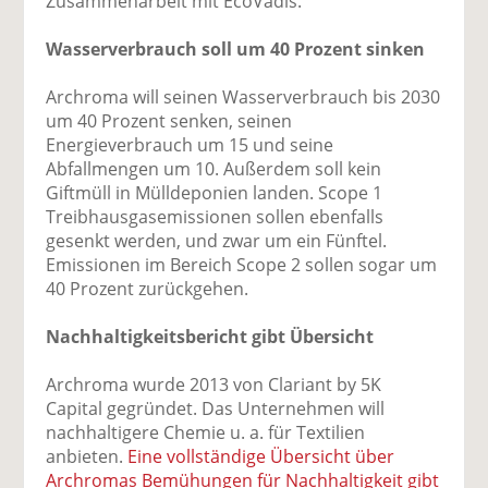
Zusammenarbeit mit EcoVadis.
Wasserverbrauch soll um 40 Prozent sinken
Archroma will seinen Wasserverbrauch bis 2030
um 40 Prozent senken, seinen
Energieverbrauch um 15 und seine
Abfallmengen um 10. Außerdem soll kein
Giftmüll in Mülldeponien landen. Scope 1
Treibhausgasemissionen sollen ebenfalls
gesenkt werden, und zwar um ein Fünftel.
Emissionen im Bereich Scope 2 sollen sogar um
40 Prozent zurückgehen.
Nachhaltigkeitsbericht gibt Übersicht
Archroma wurde 2013 von Clariant by 5K
Capital gegründet. Das Unternehmen will
nachhaltigere Chemie u. a. für Textilien
anbieten.
Eine vollständige Übersicht über
Archromas Bemühungen für Nachhaltigkeit gibt