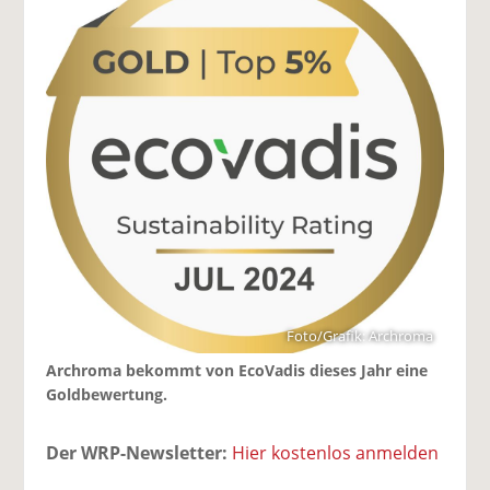
Foto/Grafik: Archroma
Archroma bekommt von EcoVadis dieses Jahr eine
Goldbewertung.
Der WRP-Newsletter:
Hier kostenlos anmelden