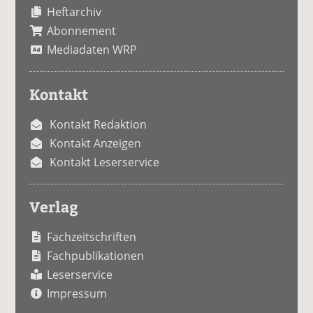
Heftarchiv
Abonnement
Mediadaten WRP
Kontakt
Kontakt Redaktion
Kontakt Anzeigen
Kontakt Leserservice
Verlag
Fachzeitschriften
Fachpublikationen
Leserservice
Impressum