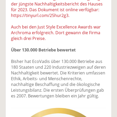
der jüngste Nachhaltigkeitsbericht des Hauses
für 2023. Das Dokument ist online verfügbar:
https://tinyurl.com/25hur2g3.
Auch bei den Just Style Excellence Awards war
Archroma erfolgreich. Dort gewann die Firma
gleich drei Preise.
Über 130.000 Betriebe bewertet
Bisher hat EcoVadis über 130.000 Betriebe aus
180 Staaten und 220 Industriezweigen auf deren
Nachhaltigkeit bewertet. Die Kriterien umfassen
Ethik, Arbeits- und Menschenrechte,
nachhaltige Beschaffung und die ökologische
Leistungsbilanz. Die ersten Überprüfungen gab
es 2007. Bewertungen bleiben ein Jahr gültig.