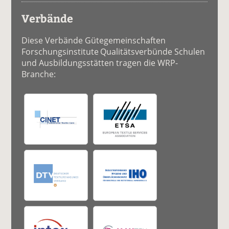
Verbände
Diese Verbände Gütegemeinschaften
Forschungsinstitute Qualitätsverbünde Schulen
und Ausbildungsstätten tragen die WRP-
Branche: