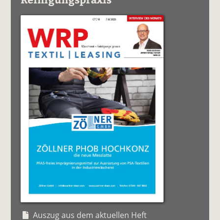
Auszug aus dem aktuellen Heft