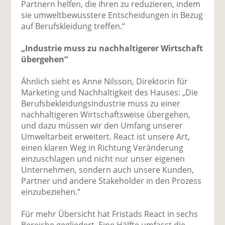
Partnern helfen, die ihren zu reduzieren, indem
sie umweltbewusstere Entscheidungen in Bezug
auf Berufskleidung treffen.“
„Industrie muss zu nachhaltigerer Wirtschaft
übergehen“
Ähnlich sieht es Anne Nilsson, Direktorin für
Marketing und Nachhaltigkeit des Hauses: „Die
Berufsbekleidungsindustrie muss zu einer
nachhaltigeren Wirtschaftsweise übergehen,
und dazu müssen wir den Umfang unserer
Umweltarbeit erweitert. React ist unsere Art,
einen klaren Weg in Richtung Veränderung
einzuschlagen und nicht nur unser eigenen
Unternehmen, sondern auch unsere Kunden,
Partner und andere Stakeholder in den Prozess
einzubeziehen.“
Für mehr Übersicht hat Fristads React in sechs
Bereiche gegliedert. Eine Hälfte umfasst die