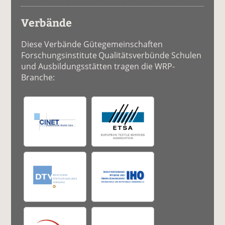
Verbände
Diese Verbände Gütegemeinschaften
Forschungsinstitute Qualitätsverbünde Schulen
und Ausbildungsstätten tragen die WRP-
Branche: