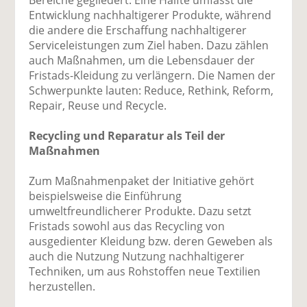
Entwicklung nachhaltigerer Produkte, während
die andere die Erschaffung nachhaltigerer
Serviceleistungen zum Ziel haben. Dazu zählen
auch Maßnahmen, um die Lebensdauer der
Fristads-Kleidung zu verlängern. Die Namen der
Schwerpunkte lauten: Reduce, Rethink, Reform,
Repair, Reuse und Recycle.
Recycling und Reparatur als Teil der
Maßnahmen
Zum Maßnahmenpaket der Initiative gehört
beispielsweise die Einführung
umweltfreundlicherer Produkte. Dazu setzt
Fristads sowohl aus das Recycling von
ausgedienter Kleidung bzw. deren Geweben als
auch die Nutzung Nutzung nachhaltigerer
Techniken, um aus Rohstoffen neue Textilien
herzustellen.