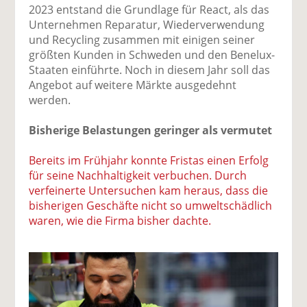
2023 entstand die Grundlage für React, als das
Unternehmen Reparatur, Wiederverwendung
und Recycling zusammen mit einigen seiner
größten Kunden in Schweden und den Benelux-
Staaten einführte. Noch in diesem Jahr soll das
Angebot auf weitere Märkte ausgedehnt
werden.
Bisherige Belastungen geringer als vermutet
Bereits im Frühjahr konnte Fristas einen Erfolg
für seine Nachhaltigkeit verbuchen. Durch
verfeinerte Untersuchen kam heraus, dass die
bisherigen Geschäfte nicht so umweltschädlich
waren, wie die Firma bisher dachte.