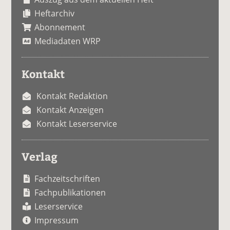
Heftarchiv
Abonnement
Mediadaten WRP
Kontakt
Kontakt Redaktion
Kontakt Anzeigen
Kontakt Leserservice
Verlag
Fachzeitschriften
Fachpublikationen
Leserservice
Impressum