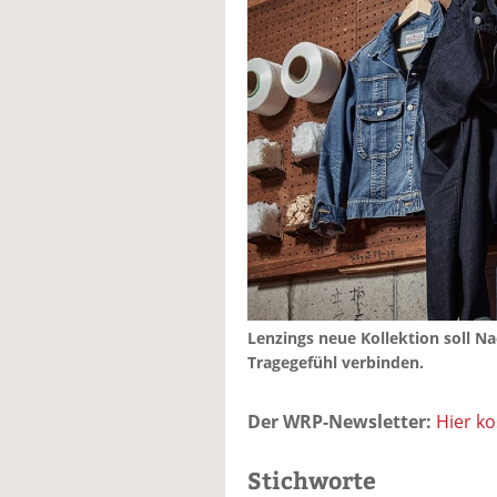
Lenzings neue Kollektion soll 
Tragegefühl verbinden.
Der WRP-Newsletter:
Hier k
Stichworte