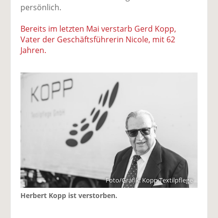
persönlich.
Bereits im letzten Mai verstarb Gerd Kopp,
Vater der Geschäftsführerin Nicole, mit 62
Jahren.
Foto/Grafik: Kopp Textilpflege
Herbert Kopp ist verstorben.