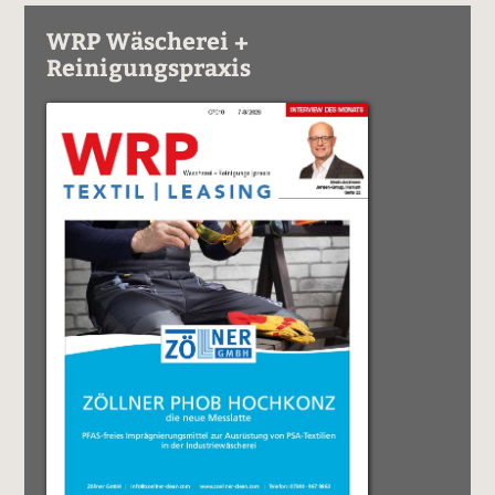
WRP Wäscherei +
Reinigungspraxis