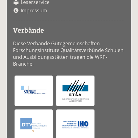
Leserservice
Impressum
Verbände
Diese Verbände Gütegemeinschaften
Forschungsinstitute Qualitätsverbünde Schulen
und Ausbildungsstätten tragen die WRP-
Branche: