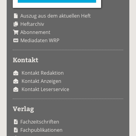
Auszug aus dem aktuellen Heft
Heftarchiv
Abonnement
Mediadaten WRP
Kontakt
Kontakt Redaktion
Kontakt Anzeigen
Kontakt Leserservice
Verlag
Fachzeitschriften
Fachpublikationen