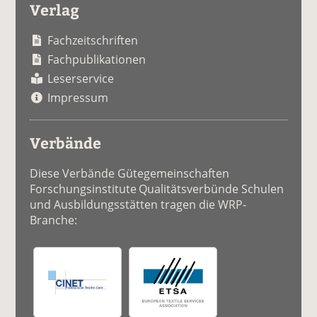
Verlag
Fachzeitschriften
Fachpublikationen
Leserservice
Impressum
Verbände
Diese Verbände Gütegemeinschaften
Forschungsinstitute Qualitätsverbünde Schulen
und Ausbildungsstätten tragen die WRP-
Branche: