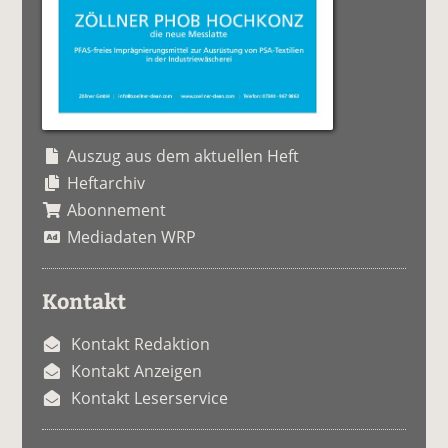
Auszug aus dem aktuellen Heft
Heftarchiv
Abonnement
Mediadaten WRP
Kontakt
Kontakt Redaktion
Kontakt Anzeigen
Kontakt Leserservice