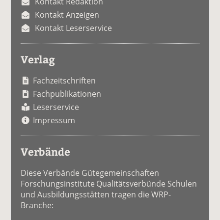
Kontakt Redaktion
Kontakt Anzeigen
Kontakt Leserservice
Verlag
Fachzeitschriften
Fachpublikationen
Leserservice
Impressum
Verbände
Diese Verbände Gütegemeinschaften
Forschungsinstitute Qualitätsverbünde Schulen
und Ausbildungsstätten tragen die WRP-
Branche: