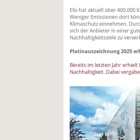
Elis hat aktuell über 400.000
Weniger Emissionen dort kön
Klimaschutz einnehmen. Durch
sich der Anbieter in einer gu
Nachhaltigkeitsziele zu verwir
Platinauszeichnung 2025 er
Bereits im letzten Jahr erhiel
Nachhaltigkeit. Dabei vergaben