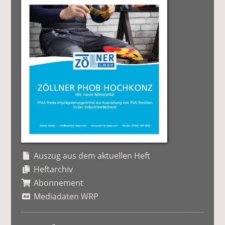
Auszug aus dem aktuellen Heft
Heftarchiv
Abonnement
Mediadaten WRP