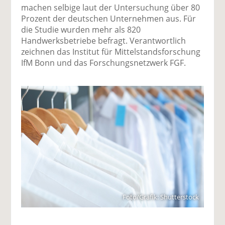
machen selbige laut der Untersuchung über 80
Prozent der deutschen Unternehmen aus. Für
die Studie wurden mehr als 820
Handwerksbetriebe befragt. Verantwortlich
zeichnen das Institut für Mittelstandsforschung
IfM Bonn und das Forschungsnetzwerk FGF.
Foto/Grafik: Shutterstock