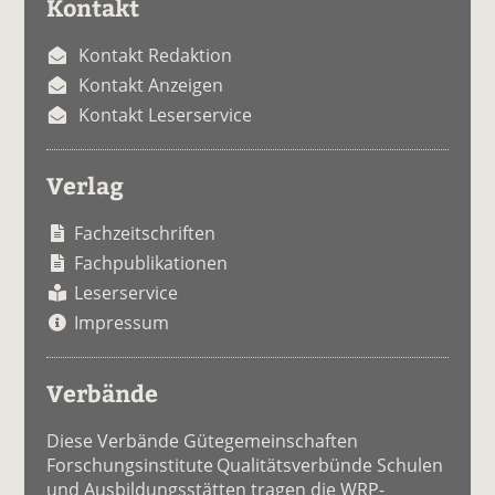
Kontakt
Kontakt Redaktion
Kontakt Anzeigen
Kontakt Leserservice
Verlag
Fachzeitschriften
Fachpublikationen
Leserservice
Impressum
Verbände
Diese Verbände Gütegemeinschaften
Forschungsinstitute Qualitätsverbünde Schulen
und Ausbildungsstätten tragen die WRP-