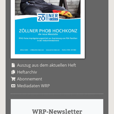
Auszug aus dem aktuellen Heft
Heftarchiv
Abonnement
Mediadaten WRP
WRP-Newsletter