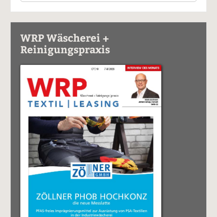
WRP Wäscherei +
Reinigungspraxis