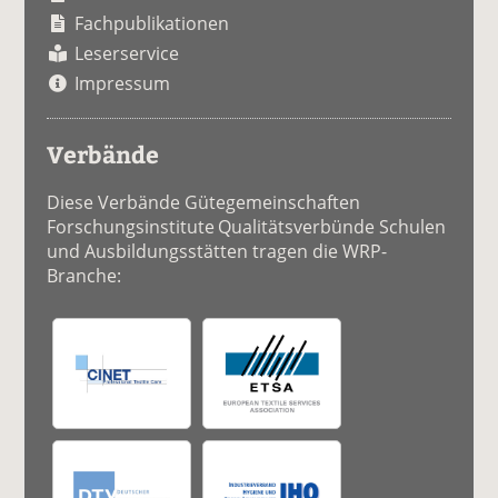
Fachpublikationen
Leserservice
Impressum
Verbände
Diese Verbände Gütegemeinschaften
Forschungsinstitute Qualitätsverbünde Schulen
und Ausbildungsstätten tragen die WRP-
Branche: