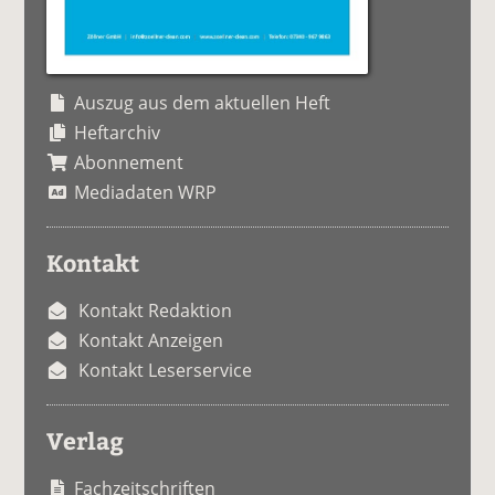
Auszug aus dem aktuellen Heft
Heftarchiv
Abonnement
Mediadaten WRP
Kontakt
Kontakt Redaktion
Kontakt Anzeigen
Kontakt Leserservice
Verlag
Fachzeitschriften