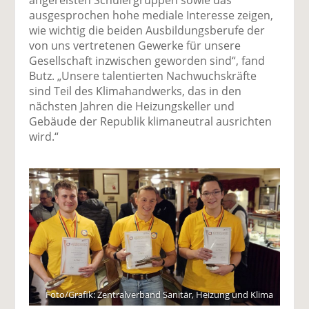
ausgesprochen hohe mediale Interesse zeigen,
wie wichtig die beiden Ausbildungsberufe der
von uns vertretenen Gewerke für unsere
Gesellschaft inzwischen geworden sind“, fand
Butz. „Unsere talentierten Nachwuchskräfte
sind Teil des Klimahandwerks, das in den
nächsten Jahren die Heizungskeller und
Gebäude der Republik klimaneutral ausrichten
wird.“
Foto/Grafik: Zentralverband Sanitär, Heizung und Klima