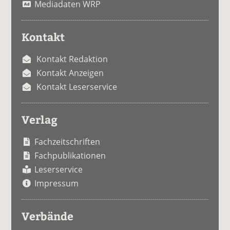
Mediadaten WRP
Kontakt
Kontakt Redaktion
Kontakt Anzeigen
Kontakt Leserservice
Verlag
Fachzeitschriften
Fachpublikationen
Leserservice
Impressum
Verbände