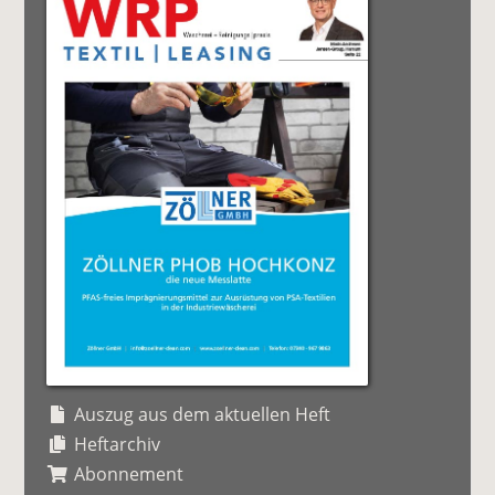
Auszug aus dem aktuellen Heft
Heftarchiv
Abonnement