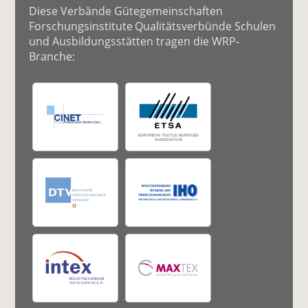
Diese Verbände Gütegemeinschaften
Forschungsinstitute Qualitätsverbünde Schulen
und Ausbildungsstätten tragen die WRP-
Branche: