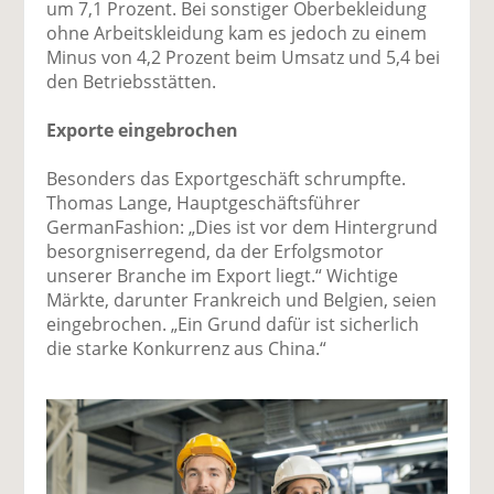
um 7,1 Prozent. Bei sonstiger Oberbekleidung
ohne Arbeitskleidung kam es jedoch zu einem
Minus von 4,2 Prozent beim Umsatz und 5,4 bei
den Betriebsstätten.
Exporte eingebrochen
Besonders das Exportgeschäft schrumpfte.
Thomas Lange, Hauptgeschäftsführer
GermanFashion: „Dies ist vor dem Hintergrund
besorgniserregend, da der Erfolgsmotor
unserer Branche im Export liegt.“ Wichtige
Märkte, darunter Frankreich und Belgien, seien
eingebrochen. „Ein Grund dafür ist sicherlich
die starke Konkurrenz aus China.“