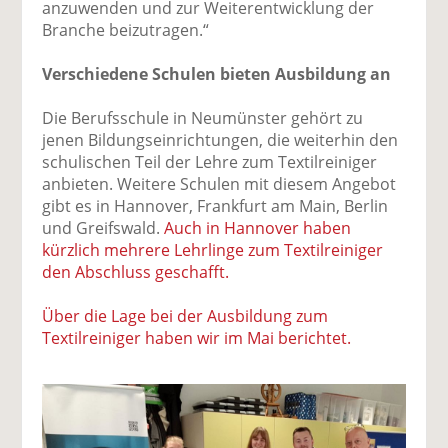
anzuwenden und zur Weiterentwicklung der
Branche beizutragen.“
Verschiedene Schulen bieten Ausbildung an
Die Berufsschule in Neumünster gehört zu
jenen Bildungseinrichtungen, die weiterhin den
schulischen Teil der Lehre zum Textilreiniger
anbieten. Weitere Schulen mit diesem Angebot
gibt es in Hannover, Frankfurt am Main, Berlin
und Greifswald.
Auch in Hannover haben
kürzlich mehrere Lehrlinge zum Textilreiniger
den Abschluss geschafft.
Über die Lage bei der Ausbildung zum
Textilreiniger haben wir im Mai berichtet.