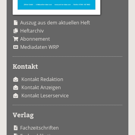
Auszug aus dem aktuellen Heft
Heftarchiv
Abonnement
Mediadaten WRP
Kontakt
Kontakt Redaktion
Kontakt Anzeigen
Kontakt Leserservice
Verlag
Fachzeitschriften