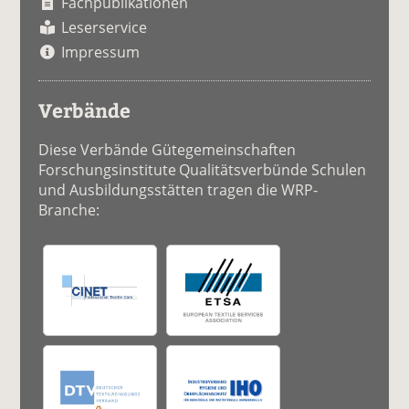
Fachpublikationen
Leserservice
Impressum
Verbände
Diese Verbände Gütegemeinschaften
Forschungsinstitute Qualitätsverbünde Schulen
und Ausbildungsstätten tragen die WRP-
Branche: