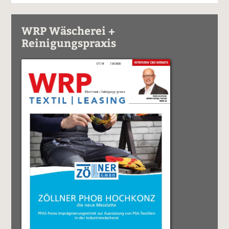
WRP Wäscherei +
Reinigungspraxis