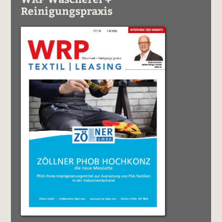
Reinigungspraxis