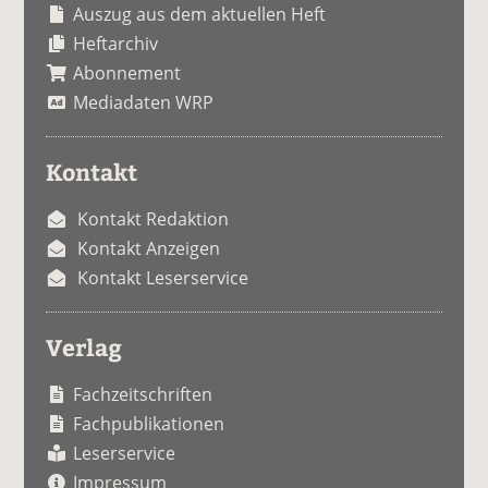
Auszug aus dem aktuellen Heft
Heftarchiv
Abonnement
Mediadaten WRP
Kontakt
Kontakt Redaktion
Kontakt Anzeigen
Kontakt Leserservice
Verlag
Fachzeitschriften
Fachpublikationen
Leserservice
Impressum