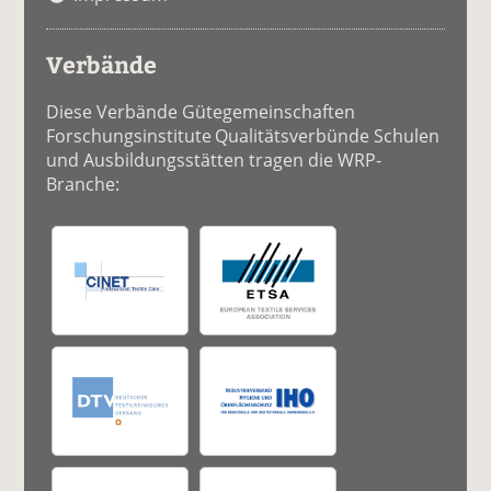
Verbände
Diese Verbände Gütegemeinschaften
Forschungsinstitute Qualitätsverbünde Schulen
und Ausbildungsstätten tragen die WRP-
Branche: