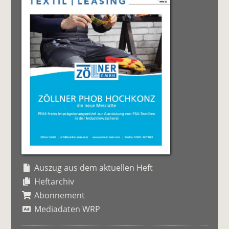
Auszug aus dem aktuellen Heft
Heftarchiv
Abonnement
Mediadaten WRP