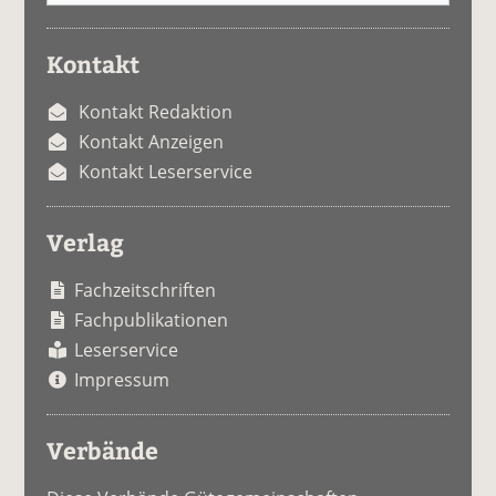
Kontakt
Kontakt Redaktion
Kontakt Anzeigen
Kontakt Leserservice
Verlag
Fachzeitschriften
Fachpublikationen
Leserservice
Impressum
Verbände