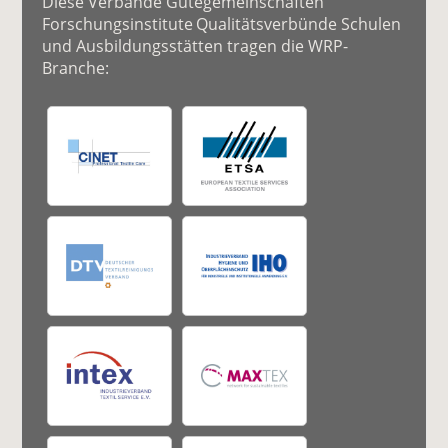
Diese Verbände Gütegemeinschaften
Forschungsinstitute Qualitätsverbünde Schulen
und Ausbildungsstätten tragen die WRP-
Branche: