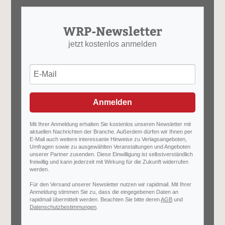
WRP-Newsletter
jetzt kostenlos anmelden
Anmelden
Mit Ihrer Anmeldung erhalten Sie kostenlos unseren Newsletter mit
aktuellen Nachrichten der Branche. Außerdem dürfen wir Ihnen per
E-Mail auch weitere interessante Hinweise zu Verlagsangeboten,
Umfragen sowie zu ausgewählten Veranstaltungen und Angeboten
unserer Partner zusenden. Diese Einwilligung ist selbstverständlich
freiwillig und kann jederzeit mit Wirkung für die Zukunft widerrufen
werden.
Für den Versand unserer Newsletter nutzen wir rapidmail. Mit Ihrer
Anmeldung stimmen Sie zu, dass die eingegebenen Daten an
rapidmail übermittelt werden. Beachten Sie bitte deren
AGB
und
Datenschutzbestimmungen
.