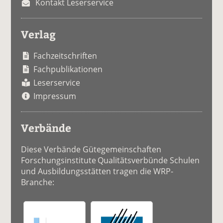
Kontakt Leserservice
Verlag
Fachzeitschriften
Fachpublikationen
Leserservice
Impressum
Verbände
Diese Verbände Gütegemeinschaften
Forschungsinstitute Qualitätsverbünde Schulen
und Ausbildungsstätten tragen die WRP-
Branche: