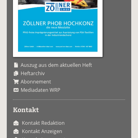
Auszug aus dem aktuellen Heft
Heftarchiv
Abonnement
Mediadaten WRP
Kontakt
Kontakt Redaktion
Kontakt Anzeigen