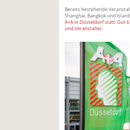
Bereits bestehende Veranstalt
Shanghai, Bangkok und Istanb
A+A in Düsseldorf statt. Gut 
und Veranstalter.